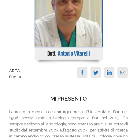
AREA:
Puglia
MI PRESENTO
Laureato in medicina e chirurgia presso l’Università di Bari nel
1998, specializzato in Urologia sempre a Bari nel 2003. Da
sempre dedicato all’Andrologia, sono stato titolare di una borsa di
studio dal settembre 2005 all’agosto 2007 per attività di ricerca
in campo andrologico, presso la stessa unità di Urologia dove ho