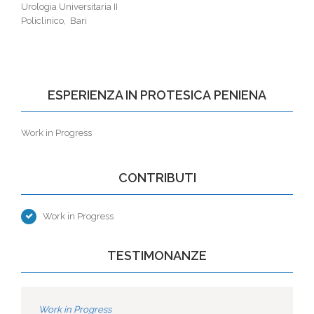
Urologia Universitaria II
Policlinico, Bari
ESPERIENZA IN PROTESICA PENIENA
Work in Progress
CONTRIBUTI
Work in Progress
TESTIMONANZE
Work in Progress