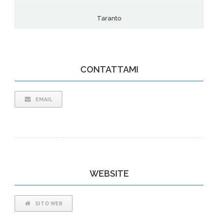
Taranto
CONTATTAMI
EMAIL
WEBSITE
SITO WEB