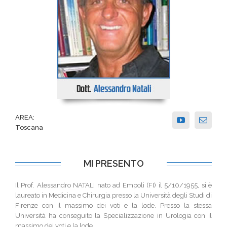
AREA:
Toscana
MI PRESENTO
Il Prof. Alessandro NATALI nato ad Empoli (FI) il 5/10/1955, si è
laureato in Medicina e Chirurgia presso la Università degli Studi di
Firenze con il massimo dei voti e la lode. Presso la stessa
Università ha conseguito la Specializzazione in Urologia con il
massimo dei voti e la lode.